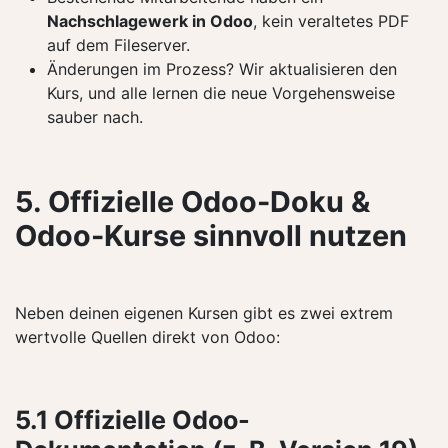
Nachschlagewerk in Odoo
, kein veraltetes PDF
auf dem Fileserver.
Änderungen im Prozess? Wir aktualisieren den
Kurs, und alle lernen die neue Vorgehensweise
sauber nach.
5. Offizielle Odoo-Doku &
Odoo-Kurse sinnvoll nutzen
Neben deinen eigenen Kursen gibt es zwei extrem
wertvolle Quellen direkt von Odoo:
5.1 Offizielle Odoo-