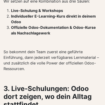
Wir setzen auf eine Kombination aus drei Säulen:
Live-Schulung & Workshops
Individueller E-Learning-Kurs direkt in deinem
Odoo
Offizielle Odoo-Dokumentation & Odoo-Kurse
als Nachschlagewerk
So bekommt dein Team zuerst eine geführte
Einführung, dann jederzeit verfügbares Lernmaterial –
und zusätzlich die volle Power der offiziellen Odoo-
Ressourcen.
3. Live-Schulungen: Odoo
dort zeigen, wo dein Alltag
stattfindet