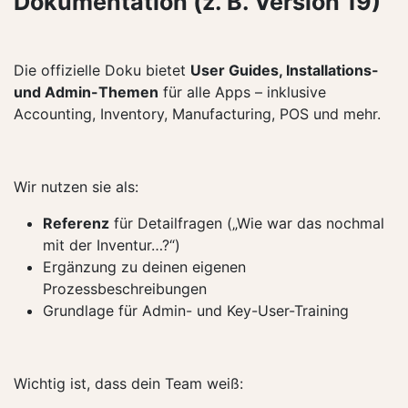
Dokumentation (z. B. Version 19)
Die offizielle Doku bietet
User Guides, Installations-
und Admin-Themen
für alle Apps – inklusive
Accounting, Inventory, Manufacturing, POS und mehr.
Wir nutzen sie als:
Referenz
für Detailfragen („Wie war das nochmal
mit der Inventur…?“)
Ergänzung zu deinen eigenen
Prozessbeschreibungen
Grundlage für Admin- und Key-User-Training
Wichtig ist, dass dein Team weiß: