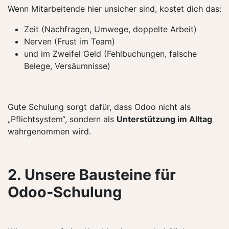
Wenn Mitarbeitende hier unsicher sind, kostet dich das:
Zeit (Nachfragen, Umwege, doppelte Arbeit)
Nerven (Frust im Team)
und im Zweifel Geld (Fehlbuchungen, falsche
Belege, Versäumnisse)
Gute Schulung sorgt dafür, dass Odoo nicht als
„Pflichtsystem“, sondern als
Unterstützung im Alltag
wahrgenommen wird.
2. Unsere Bausteine für
Odoo-Schulung