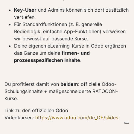
Key-User
und Admins können sich dort zusätzlich
vertiefen.
Für Standardfunktionen (z. B. generelle
Bedienlogik, einfache App-Funktionen) verweisen
wir bewusst auf passende Kurse.
Deine eigenen eLearning-Kurse in Odoo ergänzen
das Ganze um deine
firmen- und
prozessspezifischen Inhalte
.
Du profitierst damit von
beidem
: offizielle Odoo-
Schulungsinhalte + maßgeschneiderte RATOCON-
Kurse.
Link zu den offiziellen Odoo
Videokursen:
https://www.odoo.com/de_DE/slides