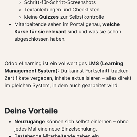
Schritt-für-Schritt-Screenshots
Textanleitungen und Checklisten
kleine
Quizzes
zur Selbstkontrolle
Mitarbeitende sehen im Portal genau,
welche
Kurse für sie relevant
sind und was sie schon
abgeschlossen haben.
Odoo eLearning ist ein vollwertiges
LMS (Learning
Management System)
: Du kannst Fortschritt tracken,
Zertifikate vergeben, Inhalte aktualisieren – alles direkt
im gleichen System, in dem auch gearbeitet wird.
Deine Vorteile
Neuzugänge
können sich selbst einlernen – ohne
jedes Mal eine neue Einzelschulung.
Bestehende Mitarbeitende haben ein