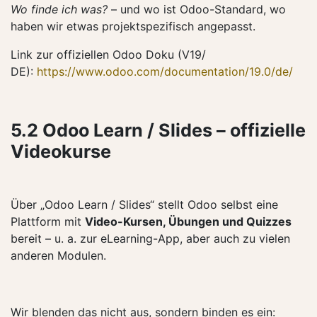
Wo finde ich was?
– und wo ist Odoo-Standard, wo
haben wir etwas projektspezifisch angepasst.
Link zur offiziellen Odoo Doku (V19/
DE):
https://www.odoo.com/documentation/19.0/de/
5.2 Odoo Learn / Slides – offizielle
Videokurse
Über „Odoo Learn / Slides“ stellt Odoo selbst eine
Plattform mit
Video-Kursen, Übungen und Quizzes
bereit – u. a. zur eLearning-App, aber auch zu vielen
anderen Modulen.
Wir blenden das nicht aus, sondern binden es ein: