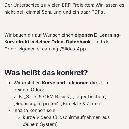
Der Unterschied zu vielen ERP-Projekten: Wir lassen es
nicht bei „einmal Schulung und ein paar PDFs“.
Wir bauen dir auf Wunsch einen
eigenen E-Learning-
Kurs direkt in deiner Odoo-Datenbank
– mit der
Odoo-eigenen eLearning-/Slides-App.
Was heißt das konkret?
Wir erstellen
Kurse und Lektionen
direkt in
deinem Odoo:
z. B. „Sales & CRM Basics“, „Lager buchen“,
„Rechnungen prüfen“, „Projekte & Zeiten“.
Inhalte können sein:
kurze Videos (Bildschirmaufnahmen aus
deinem
System)