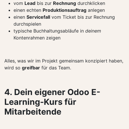
vom
Lead
bis zur
Rechnung
durchklicken
einen echten
Produktionsauftrag
anlegen
einen
Servicefall
vom Ticket bis zur Rechnung
durchspielen
typische Buchhaltungsabläufe in
deinem
Kontenrahmen zeigen
Alles, was wir im Projekt gemeinsam konzipiert haben,
wird so
greifbar
für das Team.
4. Dein eigener Odoo E-
Learning-Kurs für
Mitarbeitende