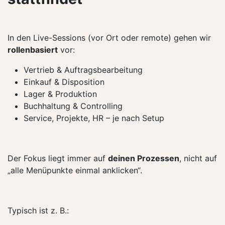
In den Live-Sessions (vor Ort oder remote) gehen wir
rollenbasiert
vor:
Vertrieb & Auftragsbearbeitung
Einkauf & Disposition
Lager & Produktion
Buchhaltung & Controlling
Service, Projekte, HR – je nach Setup
Der Fokus liegt immer auf
deinen Prozessen
, nicht auf
„alle Menüpunkte einmal anklicken“.
Typisch ist z. B.: