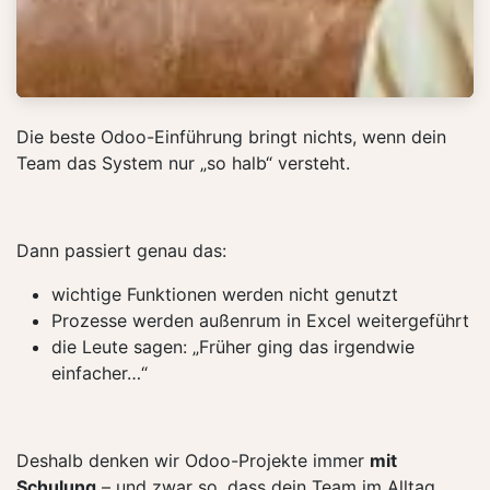
Die beste Odoo-Einführung bringt nichts, wenn dein
Team das System nur „so halb“ versteht.
Dann passiert genau das:
wichtige Funktionen werden nicht genutzt
Prozesse werden außenrum in Excel weitergeführt
die Leute sagen: „Früher ging das irgendwie
einfacher…“
Deshalb denken wir Odoo-Projekte immer
mit
Schulung
– und zwar so, dass dein Team im Alltag