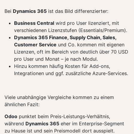
Bei
Dynamics 365
ist das Bild differenzierter:
Business Central
wird pro User lizenziert, mit
verschiedenen Lizenzstufen (Essentials/Premium).
Dynamics 365 Finance, Supply Chain, Sales,
Customer Service
und Co. kommen mit eigenen
Lizenzen, oft im Bereich von deutlich über 70 USD
pro User und Monat – je nach Modul.
Hinzu kommen häufig Kosten für Add-ons,
Integrationen und ggf. zusätzliche Azure-Services.
Viele unabhängige Vergleiche kommen zu einem
ähnlichen Fazit:
Odoo
punktet beim Preis-Leistungs-Verhältnis,
während
Dynamics 365
eher im Enterprise-Segment
zu Hause ist und sein Preismodell dort ausspielt.