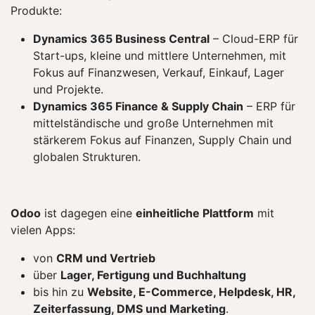
Produkte:
Dynamics 365 Business Central
– Cloud-ERP für
Start-ups, kleine und mittlere Unternehmen, mit
Fokus auf Finanzwesen, Verkauf, Einkauf, Lager
und Projekte.
Dynamics 365 Finance & Supply Chain
– ERP für
mittelständische und große Unternehmen mit
stärkerem Fokus auf Finanzen, Supply Chain und
globalen Strukturen.
Odoo
ist dagegen eine
einheitliche Plattform
mit
vielen Apps:
von
CRM und Vertrieb
über
Lager, Fertigung und Buchhaltung
bis hin zu
Website, E-Commerce, Helpdesk, HR,
Zeiterfassung, DMS und Marketing
.