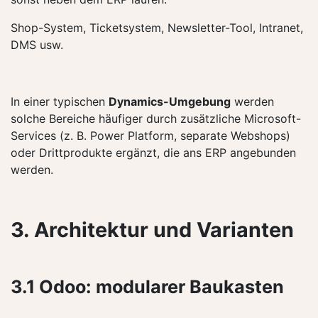
Shop-System, Ticketsystem, Newsletter-Tool, Intranet,
DMS usw.
In einer typischen
Dynamics-Umgebung
werden
solche Bereiche häufiger durch zusätzliche Microsoft-
Services (z. B. Power Platform, separate Webshops)
oder Drittprodukte ergänzt, die ans ERP angebunden
werden.
3. Architektur und Varianten
3.1 Odoo: modularer Baukasten