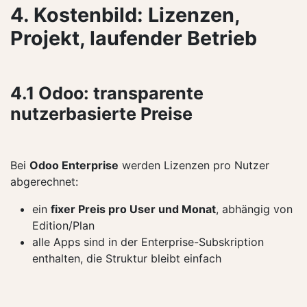
4. Kostenbild: Lizenzen,
Projekt, laufender Betrieb
4.1 Odoo: transparente
nutzerbasierte Preise
Bei
Odoo Enterprise
werden Lizenzen pro Nutzer
abgerechnet:
ein
fixer Preis pro User und Monat
, abhängig von
Edition/Plan
alle Apps sind in der Enterprise-Subskription
enthalten, die Struktur bleibt einfach