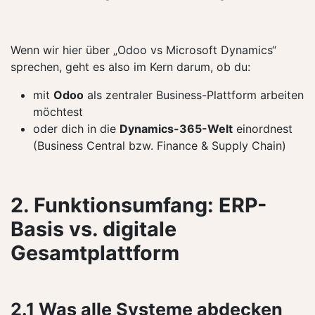
Wenn wir hier über „Odoo vs Microsoft Dynamics“
sprechen, geht es also im Kern darum, ob du:
mit
Odoo
als zentraler Business-Plattform arbeiten
möchtest
oder dich in die
Dynamics-365-Welt
einordnest
(Business Central bzw. Finance & Supply Chain)
2. Funktionsumfang: ERP-
Basis vs. digitale
Gesamtplattform
2.1 Was alle Systeme abdecken