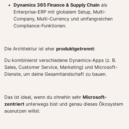
Dynamics 365 Finance & Supply Chain
als
Enterprise-ERP mit globalem Setup, Multi-
Company, Multi-Currency und umfangreichen
Compliance-Funktionen.
Die Architektur ist eher
produktgetrennt
:
Du kombinierst verschiedene Dynamics-Apps (z. B.
Sales, Customer Service, Marketing) und Microsoft-
Dienste, um deine Gesamtlandschaft zu bauen.
Das ist ideal, wenn du ohnehin sehr
Microsoft-
zentriert
unterwegs bist und genau dieses Ökosystem
ausnutzen willst.