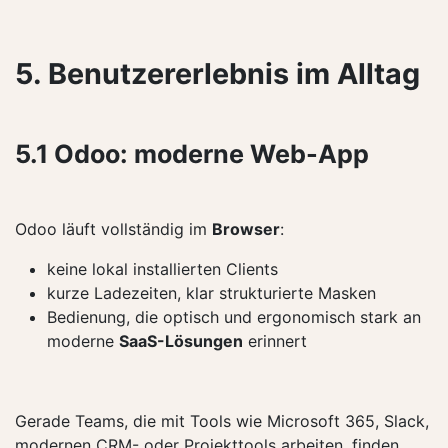
5. Benutzererlebnis im Alltag
5.1 Odoo: moderne Web-App
Odoo läuft vollständig im
Browser
:
keine lokal installierten Clients
kurze Ladezeiten, klar strukturierte Masken
Bedienung, die optisch und ergonomisch stark an
moderne
SaaS-Lösungen
erinnert
Gerade Teams, die mit Tools wie Microsoft 365, Slack,
modernen CRM- oder Projekttools arbeiten, finden