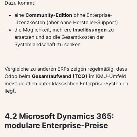
Dazu kommt:
eine
Community-Edition
ohne Enterprise-
Lizenzkosten (aber ohne Hersteller-Support)
die Möglichkeit, mehrere
Insellösungen
zu
ersetzen und so die Gesamtkosten der
Systemlandschaft zu senken
Vergleiche zu anderen ERPs zeigen regelmäßig, dass
Odoo beim
Gesamtaufwand (TCO)
im KMU-Umfeld
meist deutlich unter klassischen Enterprise-Systemen
liegt.
4.2 Microsoft Dynamics 365:
modulare Enterprise-Preise