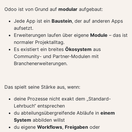
Odoo ist von Grund auf
modular
aufgebaut:
Jede App ist ein
Baustein
, der auf anderen Apps
aufsetzt.
Erweiterungen laufen über eigene
Module
– das ist
normaler Projektalltag.
Es existiert ein breites
Ökosystem
aus
Community- und Partner-Modulen mit
Branchenerweiterungen.
Das spielt seine Stärke aus, wenn:
deine Prozesse nicht exakt dem „Standard-
Lehrbuch“ entsprechen
du abteilungsübergreifende Abläufe in
einem
System
abbilden willst
du eigene
Workflows
,
Freigaben
oder