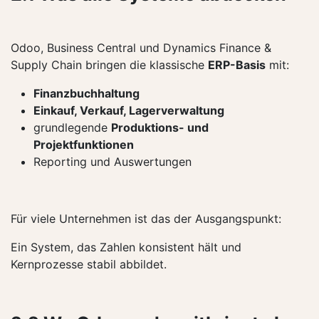
Odoo, Business Central und Dynamics Finance &
Supply Chain bringen die klassische
ERP-Basis
mit:
Finanzbuchhaltung
Einkauf, Verkauf, Lagerverwaltung
grundlegende
Produktions- und
Projektfunktionen
Reporting und Auswertungen
Für viele Unternehmen ist das der Ausgangspunkt:
Ein System, das Zahlen konsistent hält und
Kernprozesse stabil abbildet.