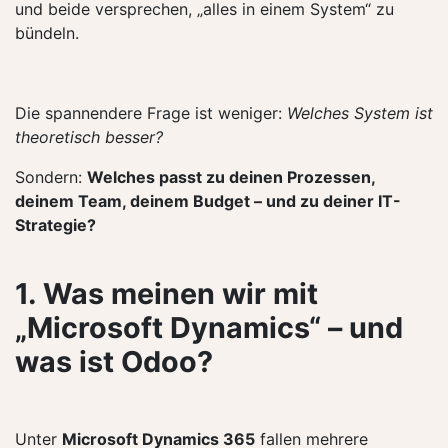
und beide versprechen, „alles in einem System“ zu
bündeln.
Die spannendere Frage ist weniger:
Welches System ist
theoretisch besser?
Sondern:
Welches passt zu deinen Prozessen,
deinem Team, deinem Budget – und zu deiner IT-
Strategie?
1. Was meinen wir mit
„Microsoft Dynamics“ – und
was ist Odoo?
Unter
Microsoft Dynamics 365
fallen mehrere