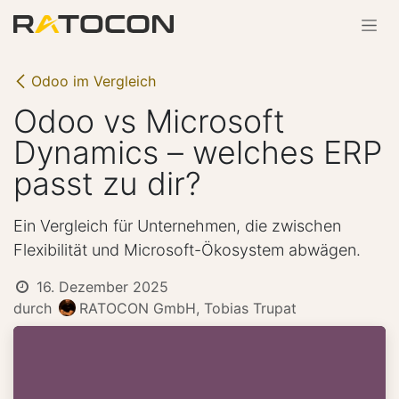
Zum Inhalt springen
Odoo im Vergleich
Odoo vs Microsoft
Dynamics – welches ERP
passt zu dir?
Ein Vergleich für Unternehmen, die zwischen
Flexibilität und Microsoft-Ökosystem abwägen.
16. Dezember 2025
durch
RATOCON GmbH, Tobias Trupat