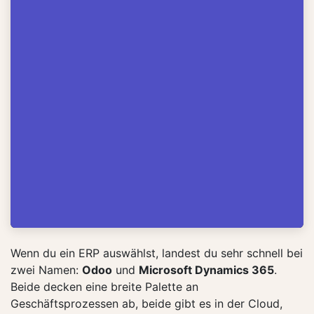
Wenn du ein ERP auswählst, landest du sehr schnell bei
zwei Namen:
Odoo
und
Microsoft Dynamics 365
.
Beide decken eine breite Palette an
Geschäftsprozessen ab, beide gibt es in der Cloud,