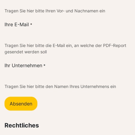
Tragen Sie hier bitte Ihren Vor- und Nachnamen ein
Ihre E-Mail
*
Tragen Sie hier bitte die E-Mail ein, an welche der PDF-Report
gesendet werden soll
Ihr Unternehmen
*
Tragen Sie hier bitte den Namen Ihres Unternehmens ein
Absenden
Rechtliches