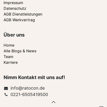
Impressum
Datenschutz
AGB Dienstleistungen
AGB Werkvertrag
Über uns
Home
Alle Blogs & News
Team
Karriere
Nimm Kontakt mit uns auf!
info@ratocon.de
0221-6505419500