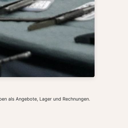
haben als Angebote, Lager und Rechnungen.