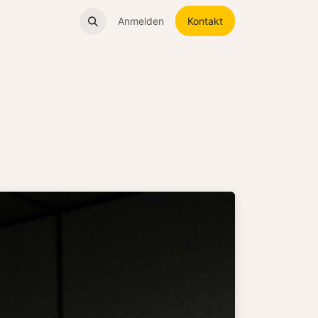
um
Anmelden
Kontakt