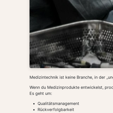
Medizintechnik ist keine Branche, in der „ung
Wenn du Medizinprodukte entwickelst, produ
Es geht um:
Qualitätsmanagement
Rückverfolgbarkeit