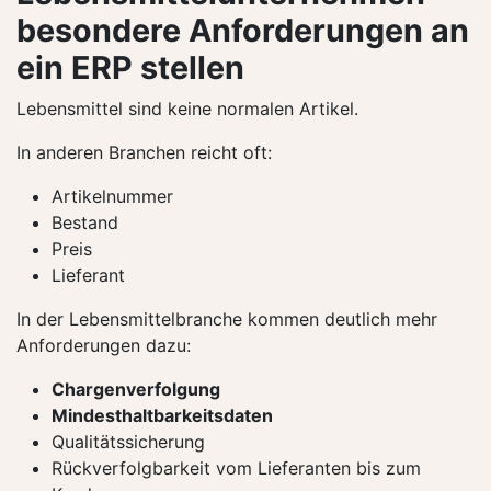
besondere Anforderungen an
ein ERP stellen
Lebensmittel sind keine normalen Artikel.
In anderen Branchen reicht oft:
Artikelnummer
Bestand
Preis
Lieferant
In der Lebensmittelbranche kommen deutlich mehr
Anforderungen dazu:
Chargenverfolgung
Mindesthaltbarkeitsdaten
Qualitätssicherung
Rückverfolgbarkeit vom Lieferanten bis zum