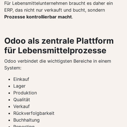
Für Lebensmittelunternehmen braucht es daher ein
ERP, das nicht nur verkauft und bucht, sondern
Prozesse kontrollierbar macht
.
Odoo als zentrale Plattform
für Lebensmittelprozesse
Odoo verbindet die wichtigsten Bereiche in einem
System:
Einkauf
Lager
Produktion
Qualität
Verkauf
Rückverfolgbarkeit
Buchhaltung
Reporting