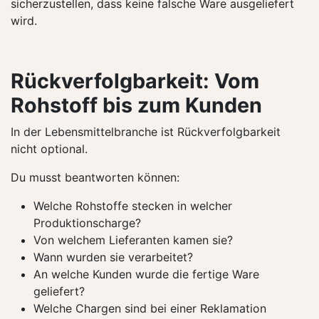
sicherzustellen, dass keine falsche Ware ausgeliefert
wird.
Rückverfolgbarkeit: Vom
Rohstoff bis zum Kunden
In der Lebensmittelbranche ist Rückverfolgbarkeit
nicht optional.
Du musst beantworten können:
Welche Rohstoffe stecken in welcher
Produktionscharge?
Von welchem Lieferanten kamen sie?
Wann wurden sie verarbeitet?
An welche Kunden wurde die fertige Ware
geliefert?
Welche Chargen sind bei einer Reklamation