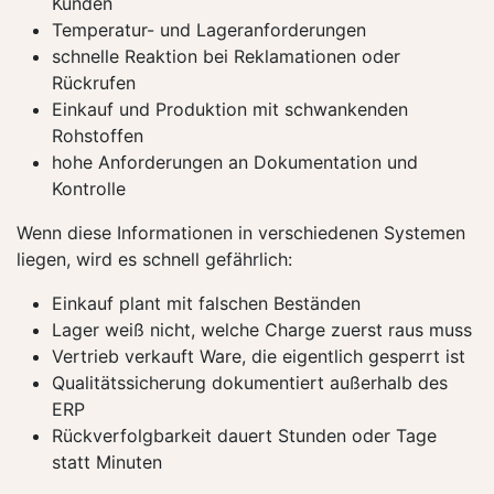
Kunden
Temperatur- und Lageranforderungen
schnelle Reaktion bei Reklamationen oder
Rückrufen
Einkauf und Produktion mit schwankenden
Rohstoffen
hohe Anforderungen an Dokumentation und
Kontrolle
Wenn diese Informationen in verschiedenen Systemen
liegen, wird es schnell gefährlich:
Einkauf plant mit falschen Beständen
Lager weiß nicht, welche Charge zuerst raus muss
Vertrieb verkauft Ware, die eigentlich gesperrt ist
Qualitätssicherung dokumentiert außerhalb des
ERP
Rückverfolgbarkeit dauert Stunden oder Tage
statt Minuten