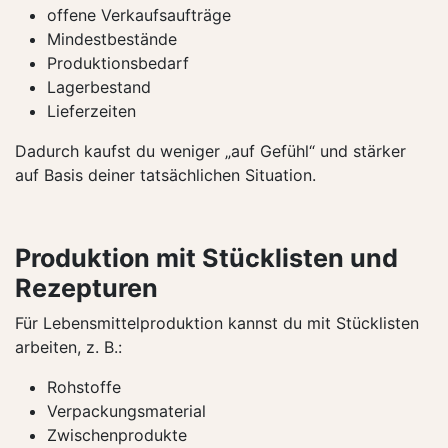
offene Verkaufsaufträge
Mindestbestände
Produktionsbedarf
Lagerbestand
Lieferzeiten
Dadurch kaufst du weniger „auf Gefühl“ und stärker
auf Basis deiner tatsächlichen Situation.
Produktion mit Stücklisten und
Rezepturen
Für Lebensmittelproduktion kannst du mit Stücklisten
arbeiten, z. B.:
Rohstoffe
Verpackungsmaterial
Zwischenprodukte