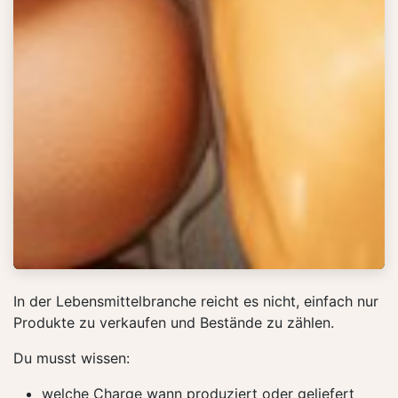
In der Lebensmittelbranche reicht es nicht, einfach nur
Produkte zu verkaufen und Bestände zu zählen.
Du musst wissen:
welche Charge wann produziert oder geliefert