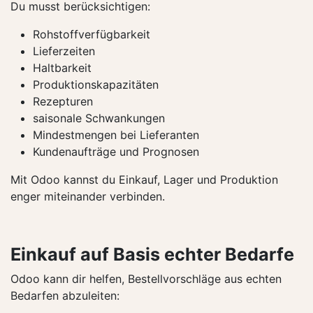
Du musst berücksichtigen:
Rohstoffverfügbarkeit
Lieferzeiten
Haltbarkeit
Produktionskapazitäten
Rezepturen
saisonale Schwankungen
Mindestmengen bei Lieferanten
Kundenaufträge und Prognosen
Mit Odoo kannst du Einkauf, Lager und Produktion
enger miteinander verbinden.
Einkauf auf Basis echter Bedarfe
Odoo kann dir helfen, Bestellvorschläge aus echten
Bedarfen abzuleiten: