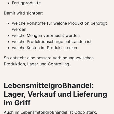
Fertigprodukte
Damit wird sichtbar:
welche Rohstoffe für welche Produktion benötigt
werden
welche Mengen verbraucht werden
welche Produktionscharge entstanden ist
welche Kosten im Produkt stecken
So entsteht eine bessere Verbindung zwischen
Produktion, Lager und Controlling.
Lebensmittelgroßhandel:
Lager, Verkauf und Lieferung
im Griff
Auch im Lebensmittelgroßhandel ist Odoo stark.