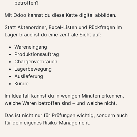
betroffen?
Mit Odoo kannst du diese Kette digital abbilden.
Statt Aktenordner, Excel-Listen und Rückfragen im
Lager brauchst du eine zentrale Sicht auf:
Wareneingang
Produktionsauftrag
Chargenverbrauch
Lagerbewegung
Auslieferung
Kunde
Im Idealfall kannst du in wenigen Minuten erkennen,
welche Waren betroffen sind – und welche nicht.
Das ist nicht nur für Prüfungen wichtig, sondern auch
für dein eigenes Risiko-Management.