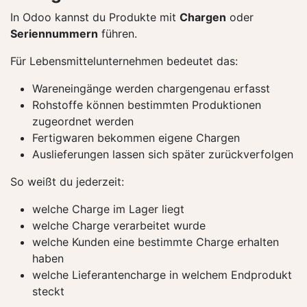
In Odoo kannst du Produkte mit
Chargen
oder
Seriennummern
führen.
Für Lebensmittelunternehmen bedeutet das:
Wareneingänge werden chargengenau erfasst
Rohstoffe können bestimmten Produktionen
zugeordnet werden
Fertigwaren bekommen eigene Chargen
Auslieferungen lassen sich später zurückverfolgen
So weißt du jederzeit:
welche Charge im Lager liegt
welche Charge verarbeitet wurde
welche Kunden eine bestimmte Charge erhalten
haben
welche Lieferantencharge in welchem Endprodukt
steckt