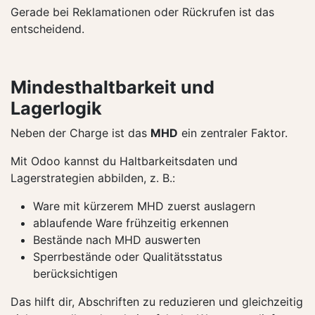
Gerade bei Reklamationen oder Rückrufen ist das
entscheidend.
Mindesthaltbarkeit und
Lagerlogik
Neben der Charge ist das
MHD
ein zentraler Faktor.
Mit Odoo kannst du Haltbarkeitsdaten und
Lagerstrategien abbilden, z. B.:
Ware mit kürzerem MHD zuerst auslagern
ablaufende Ware frühzeitig erkennen
Bestände nach MHD auswerten
Sperrbestände oder Qualitätsstatus
berücksichtigen
Das hilft dir, Abschriften zu reduzieren und gleichzeitig