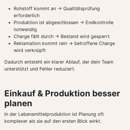
Rohstoff kommt an → Qualitätsprüfung
erforderlich
Produktion ist abgeschlossen → Endkontrolle
notwendig
Charge fällt durch → Bestand wird gesperrt
Reklamation kommt rein → betroffene Charge
wird verknüpft
Dadurch entsteht ein klarer Ablauf, der dein Team
unterstützt und Fehler reduziert.
Einkauf & Produktion besser
planen
In der Lebensmittelproduktion ist Planung oft
komplexer als sie auf den ersten Blick wirkt.