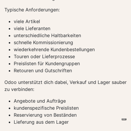
Typische Anforderungen:
viele Artikel
viele Lieferanten
unterschiedliche Haltbarkeiten
schnelle Kommissionierung
wiederkehrende Kundenbestellungen
Touren oder Lieferprozesse
Preislisten für Kundengruppen
Retouren und Gutschriften
Odoo unterstützt dich dabei, Verkauf und Lager sauber
zu verbinden:
Angebote und Aufträge
kundenspezifische Preislisten
Reservierung von Beständen
Lieferung aus dem Lager
Rechnungsstellung