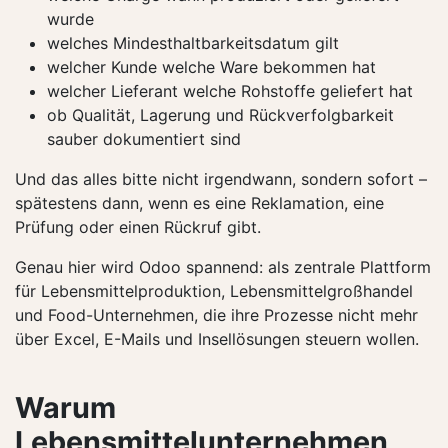
wurde
welches Mindesthaltbarkeitsdatum gilt
welcher Kunde welche Ware bekommen hat
welcher Lieferant welche Rohstoffe geliefert hat
ob Qualität, Lagerung und Rückverfolgbarkeit
sauber dokumentiert sind
Und das alles bitte nicht irgendwann, sondern sofort –
spätestens dann, wenn es eine Reklamation, eine
Prüfung oder einen Rückruf gibt.
Genau hier wird Odoo spannend: als zentrale Plattform
für Lebensmittelproduktion, Lebensmittelgroßhandel
und Food-Unternehmen, die ihre Prozesse nicht mehr
über Excel, E-Mails und Insellösungen steuern wollen.
Warum
Lebensmittelunternehmen