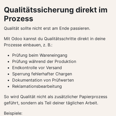
Qualitätssicherung direkt im
Prozess
Qualität sollte nicht erst am Ende passieren.
Mit Odoo kannst du Qualitätsschritte direkt in deine
Prozesse einbauen, z. B.:
Prüfung beim Wareneingang
Prüfung während der Produktion
Endkontrolle vor Versand
Sperrung fehlerhafter Chargen
Dokumentation von Prüfwerten
Reklamationsbearbeitung
So wird Qualität nicht als zusätzlicher Papierprozess
geführt, sondern als Teil deiner täglichen Arbeit.
Beispiele: