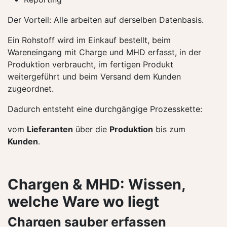
Der Vorteil: Alle arbeiten auf derselben Datenbasis.
Ein Rohstoff wird im Einkauf bestellt, beim
Wareneingang mit Charge und MHD erfasst, in der
Produktion verbraucht, im fertigen Produkt
weitergeführt und beim Versand dem Kunden
zugeordnet.
Dadurch entsteht eine durchgängige Prozesskette:
vom
Lieferanten
über die
Produktion
bis zum
Kunden
.
Chargen & MHD: Wissen,
welche Ware wo liegt
Chargen sauber erfassen