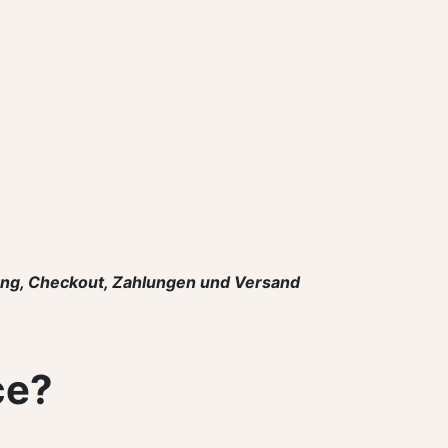
ltung, Checkout, Zahlungen und Versand
ce?