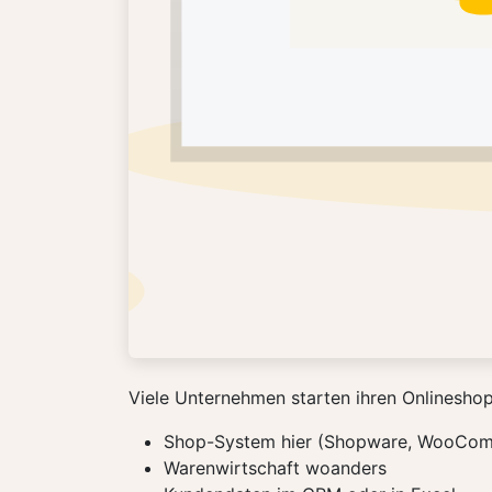
Viele Unternehmen starten ihren Onlineshop
Shop-System hier (Shopware, WooCom
Warenwirtschaft woanders